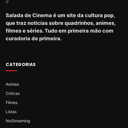
//
Salada de Cinema é um site da cultura pop,
que traz notícias sobre quadrinhos, animes,
filmes e séries. Tudo em primeira mão com
curadoria de primeira.
CATEGORIAS
Animes
Criticas
Filmes
Listas
NoStreaming