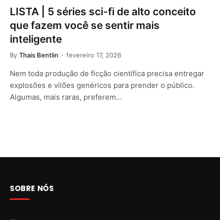
LISTA | 5 séries sci-fi de alto conceito
que fazem você se sentir mais
inteligente
By
Thais Bentlin
fevereiro 17, 2026
Nem toda produção de ficção científica precisa entregar
explosões e vilões genéricos para prender o público.
Algumas, mais raras, preferem…
SOBRE NÓS