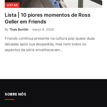
LISTAS
Lista | 10 piores momentos de Ross
Geller em Friends
By
Thais Bentlin
março 8, 2026
Friends continua presente na cultura pop quase duas
décadas após sua despedida, mas nem todos os
aspectos da série envelheceram…
SOBRE NÓS