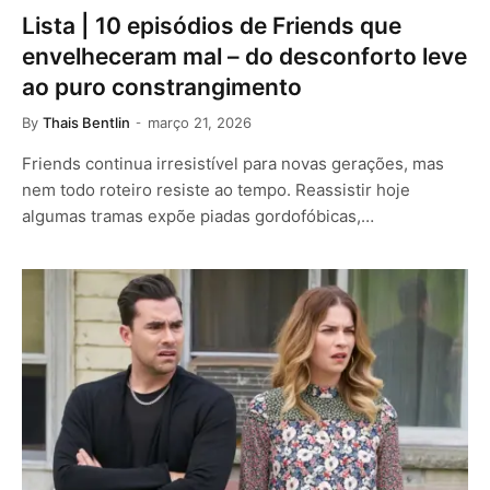
Lista | 10 episódios de Friends que
envelheceram mal – do desconforto leve
ao puro constrangimento
By
Thais Bentlin
março 21, 2026
Friends continua irresistível para novas gerações, mas
nem todo roteiro resiste ao tempo. Reassistir hoje
algumas tramas expõe piadas gordofóbicas,…