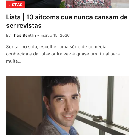
LISTAS
Lista | 10 sitcoms que nunca cansam de
ser revistas
By
Thais Bentlin
março 15, 2026
Sentar no sofá, escolher uma série de comédia
conhecida e dar play outra vez é quase um ritual para
muita…