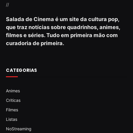
//
Salada de Cinema é um site da cultura pop,
que traz notícias sobre quadrinhos, animes,
filmes e séries. Tudo em primeira mão com
curadoria de primeira.
CATEGORIAS
Animes
Criticas
Filmes
Listas
NoStreaming