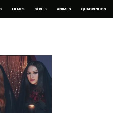
S
FILMES
SÉRIES
ANIMES
QUADRINHOS