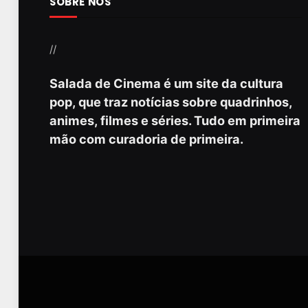
SOBRE NÓS
//
Salada de Cinema é um site da cultura
pop, que traz notícias sobre quadrinhos,
animes, filmes e séries. Tudo em primeira
mão com curadoria de primeira.