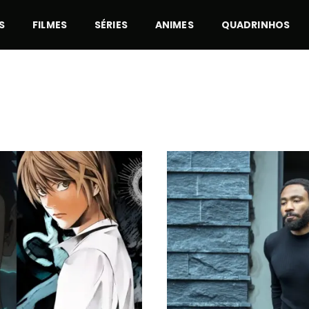
S
FILMES
SÉRIES
ANIMES
QUADRINHOS