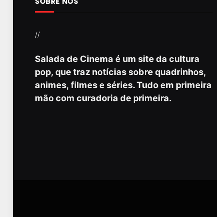
SOBRE NÓS
//
Salada de Cinema é um site da cultura
pop, que traz notícias sobre quadrinhos,
animes, filmes e séries. Tudo em primeira
mão com curadoria de primeira.