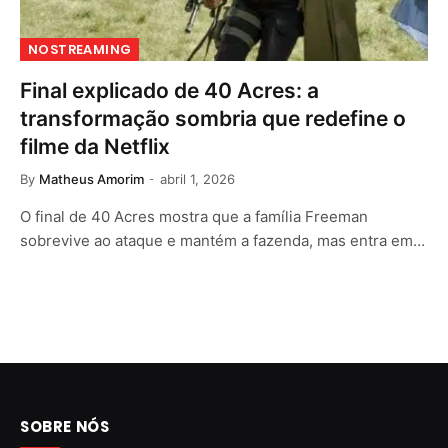
NOSTREAMING
Final explicado de 40 Acres: a
transformação sombria que redefine o
filme da Netflix
By
Matheus Amorim
abril 1, 2026
O final de 40 Acres mostra que a família Freeman
sobrevive ao ataque e mantém a fazenda, mas entra em…
SOBRE NÓS