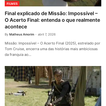
FILMES
Final explicado de Missão: Impossível –
O Acerto Final: entenda o que realmente
acontece
By
Matheus Amorim
abril 7, 2026
Missão: Impossível – O Acerto Final (2025), estrelado por
Tom Cruise, encerra uma das histórias mais ambiciosas
da franquia ao…