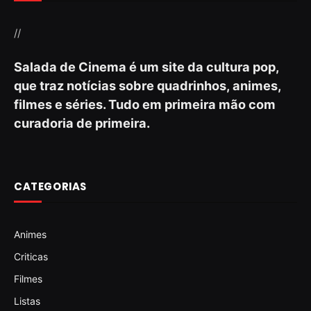
//
Salada de Cinema é um site da cultura pop,
que traz notícias sobre quadrinhos, animes,
filmes e séries. Tudo em primeira mão com
curadoria de primeira.
CATEGORIAS
Animes
Criticas
Filmes
Listas