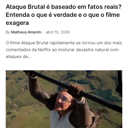
Ataque Brutal é baseado em fatos reais?
Entenda o que é verdade e o que o filme
exagera
By
Matheus Amorim
abril 10, 2026
O filme Ataque Brutal rapidamente se tornou um dos mais
comentados da Netflix ao misturar desastre natural com
ataques de…