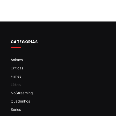
CATEGORIAS
Animes
Criticas
Filmes
Listas
NoStreaming
Quadrinhos
Séries