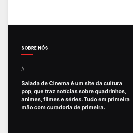
SOBRE NÓS
//
Salada de Cinema é um site da cultura
pop, que traz notícias sobre quadrinhos,
animes, filmes e séries. Tudo em primeira
mão com curadoria de primeira.