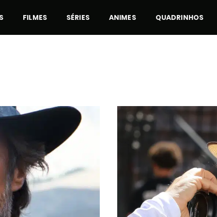
S
FILMES
SÉRIES
ANIMES
QUADRINHOS