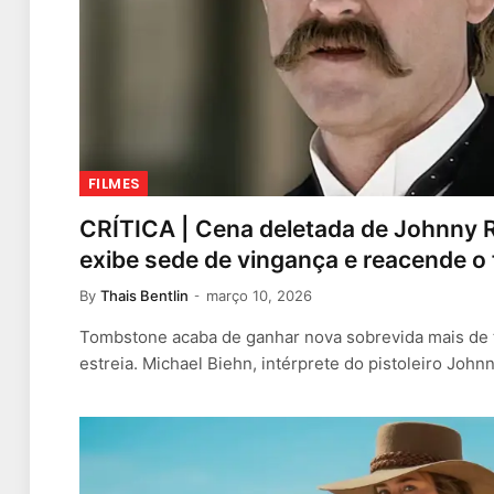
FILMES
CRÍTICA | Cena deletada de Johnny
exibe sede de vingança e reacende o 
By
Thais Bentlin
março 10, 2026
Tombstone acaba de ganhar nova sobrevida mais de 
estreia. Michael Biehn, intérprete do pistoleiro John