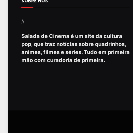
SOBRE NÓS
//
Salada de Cinema é um site da cultura
pop, que traz notícias sobre quadrinhos,
animes, filmes e séries. Tudo em primeira
mão com curadoria de primeira.