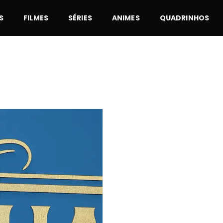
S
FILMES
SÉRIES
ANIMES
QUADRINHOS