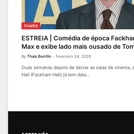
FILMES
ESTREIA | Comédia de época Fackha
Max e exibe lado mais ousado de Tom
By
Thais Bentlin
fevereiro 24, 2026
Duas semanas depois de deixar as salas de cinema, 
Hall (Fackham Hall) já tem data…