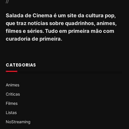
//
Salada de Cinema é um site da cultura pop,
que traz notícias sobre quadrinhos, animes,
filmes e séries. Tudo em primeira mão com
curadoria de primeira.
CATEGORIAS
Animes
Criticas
Filmes
Listas
NoStreaming