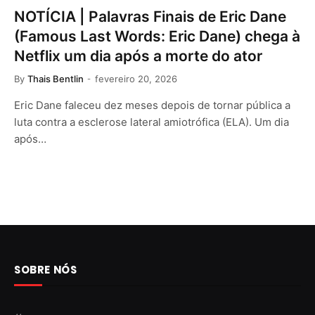
NOTÍCIA | Palavras Finais de Eric Dane
(Famous Last Words: Eric Dane) chega à
Netflix um dia após a morte do ator
By
Thais Bentlin
fevereiro 20, 2026
Eric Dane faleceu dez meses depois de tornar pública a
luta contra a esclerose lateral amiotrófica (ELA). Um dia
após…
SOBRE NÓS