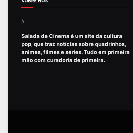
SOBRE NÓS
//
Salada de Cinema é um site da cultura
pop, que traz notícias sobre quadrinhos,
animes, filmes e séries. Tudo em primeira
mão com curadoria de primeira.