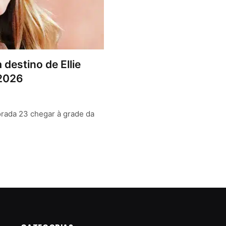
destino de Ellie
 2026
rada 23 chegar à grade da