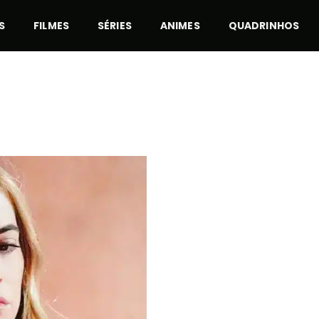
S
FILMES
SÉRIES
ANIMES
QUADRINHOS