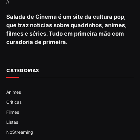
//
Salada de Cinema é um site da cultura pop,
que traz notícias sobre quadrinhos, animes,
filmes e séries. Tudo em primeira mão com
curadoria de primeira.
CATEGORIAS
Animes
Criticas
Filmes
Listas
NoStreaming