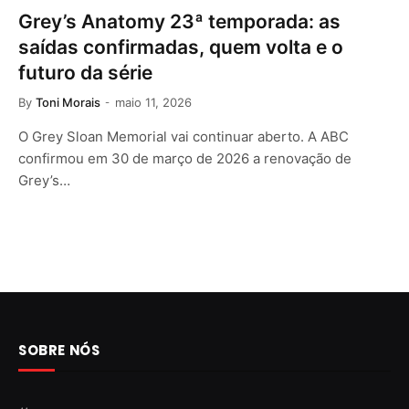
Grey’s Anatomy 23ª temporada: as
saídas confirmadas, quem volta e o
futuro da série
By
Toni Morais
maio 11, 2026
O Grey Sloan Memorial vai continuar aberto. A ABC
confirmou em 30 de março de 2026 a renovação de
Grey’s…
SOBRE NÓS