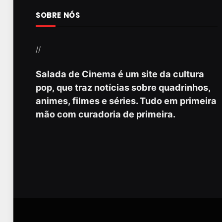
SOBRE NÓS
//
Salada de Cinema é um site da cultura
pop, que traz notícias sobre quadrinhos,
animes, filmes e séries. Tudo em primeira
mão com curadoria de primeira.