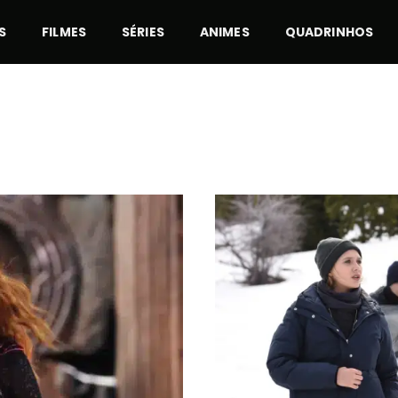
S
FILMES
SÉRIES
ANIMES
QUADRINHOS