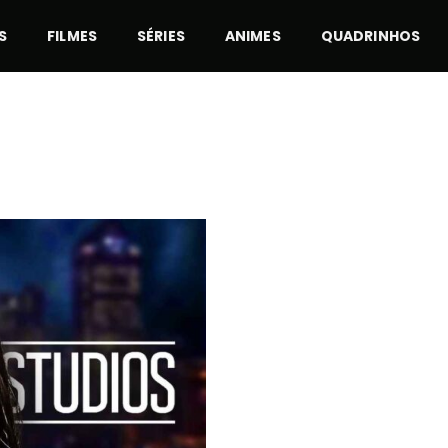
S
FILMES
SÉRIES
ANIMES
QUADRINHOS