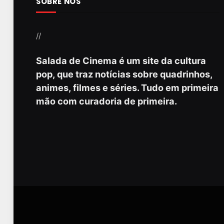
SOBRE NÓS
//
Salada de Cinema é um site da cultura
pop, que traz notícias sobre quadrinhos,
animes, filmes e séries. Tudo em primeira
mão com curadoria de primeira.