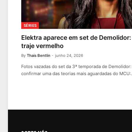
SÉRIES
Elektra aparece em set de Demolidor
traje vermelho
By
Thais Bentlin
junho 24, 2026
Fotos vazadas do set da 3ª temporada de Demolidor
confirmar uma das teorias mais aguardadas do MCU