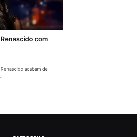
: Renascido com
: Renascido acabam de
:…