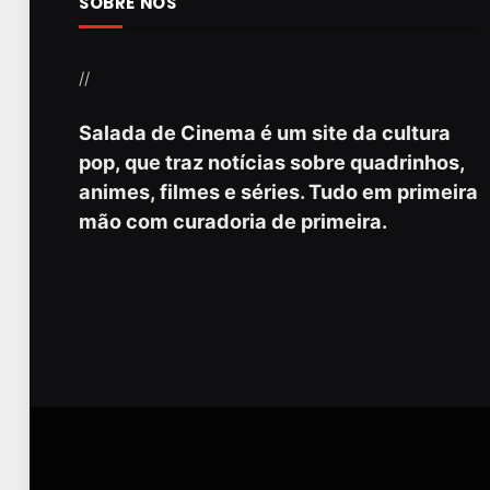
SOBRE NÓS
//
Salada de Cinema é um site da cultura
pop, que traz notícias sobre quadrinhos,
animes, filmes e séries. Tudo em primeira
mão com curadoria de primeira.