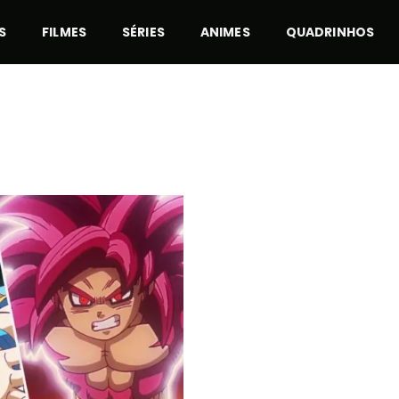
S
FILMES
SÉRIES
ANIMES
QUADRINHOS