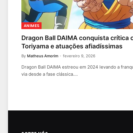
ANIMES
Dragon Ball DAIMA conquista crítica 
Toriyama e atuações afiadíssimas
By
Matheus Amorim
fevereiro 9, 2026
Dragon Ball DAIMA estreou em 2024 levando a franq
via desde a fase clássica.…