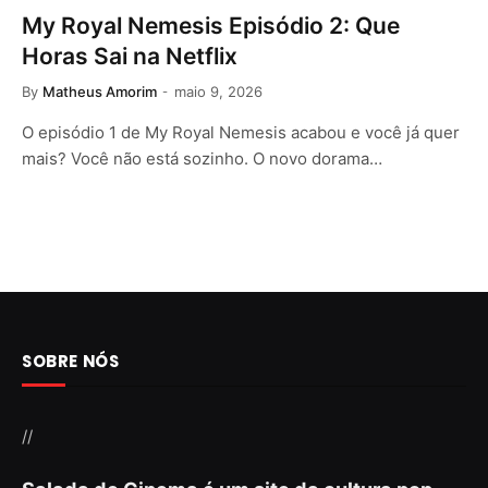
My Royal Nemesis Episódio 2: Que
Horas Sai na Netflix
By
Matheus Amorim
maio 9, 2026
O episódio 1 de My Royal Nemesis acabou e você já quer
mais? Você não está sozinho. O novo dorama…
SOBRE NÓS
//