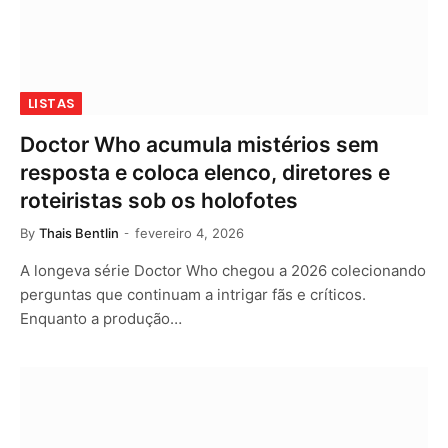
LISTAS
Doctor Who acumula mistérios sem
resposta e coloca elenco, diretores e
roteiristas sob os holofotes
By
Thais Bentlin
fevereiro 4, 2026
A longeva série Doctor Who chegou a 2026 colecionando
perguntas que continuam a intrigar fãs e críticos.
Enquanto a produção…