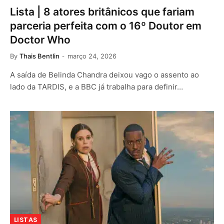
Lista | 8 atores britânicos que fariam
parceria perfeita com o 16º Doutor em
Doctor Who
By
Thais Bentlin
março 24, 2026
A saída de Belinda Chandra deixou vago o assento ao
lado da TARDIS, e a BBC já trabalha para definir…
LISTAS