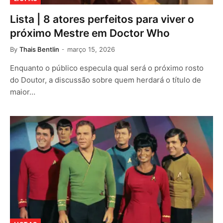
Lista | 8 atores perfeitos para viver o
próximo Mestre em Doctor Who
By
Thais Bentlin
março 15, 2026
Enquanto o público especula qual será o próximo rosto
do Doutor, a discussão sobre quem herdará o título de
maior…