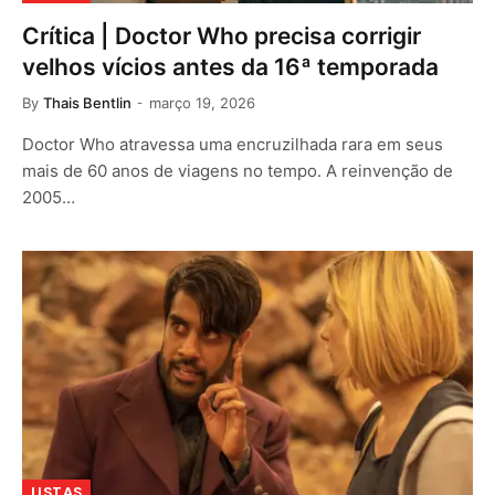
Crítica | Doctor Who precisa corrigir
velhos vícios antes da 16ª temporada
By
Thais Bentlin
março 19, 2026
Doctor Who atravessa uma encruzilhada rara em seus
mais de 60 anos de viagens no tempo. A reinvenção de
2005…
LISTAS