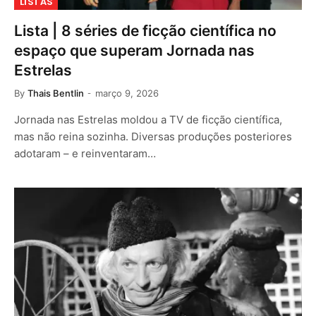
LISTAS
Lista | 8 séries de ficção científica no
espaço que superam Jornada nas
Estrelas
By
Thais Bentlin
março 9, 2026
Jornada nas Estrelas moldou a TV de ficção científica,
mas não reina sozinha. Diversas produções posteriores
adotaram – e reinventaram…