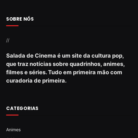
SOBRE NÓS
//
Salada de Cinema é um site da cultura pop,
que traz notícias sobre quadrinhos, animes,
filmes e séries. Tudo em primeira mão com
curadoria de primeira.
CATEGORIAS
Animes