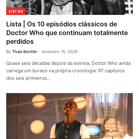
LISTAS
Lista | Os 10 episódios clássicos de
Doctor Who que continuam totalmente
perdidos
By
Thais Bentlin
fevereiro 15, 2026
Quase seis décadas depois da estreia, Doctor Who ainda
carrega um buraco na própria cronologia: 97 capítulos
dos seis primeiros…