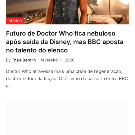
SÉRIES
Futuro de Doctor Who fica nebuloso
após saída da Disney, mas BBC aposta
no talento do elenco
By
Thais Bentlin
fevereiro 11, 2026
Doctor Who atravessa mais uma crise de regeneração,
desta vez fora da ficção. O término da parceria entre BBC
e…