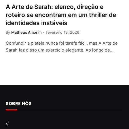
A Arte de Sarah: elenco, direção e
roteiro se encontram em um thriller de
identidades instáveis
By
Matheus Amorim
fevereiro 13, 2026
Confundir a plateia nunca foi tarefa fácil, mas A Arte de
Sarah faz disso um exercício elegante. Ao longo de…
SOBRE NÓS
//