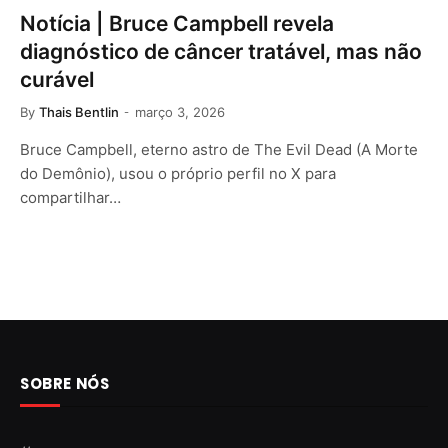
Notícia | Bruce Campbell revela
diagnóstico de câncer tratável, mas não
curável
By
Thais Bentlin
março 3, 2026
Bruce Campbell, eterno astro de The Evil Dead (A Morte
do Demônio), usou o próprio perfil no X para
compartilhar…
SOBRE NÓS