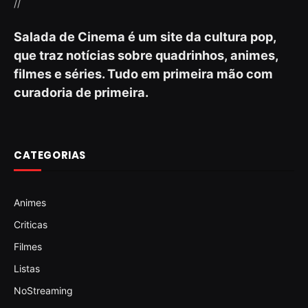
//
Salada de Cinema é um site da cultura pop,
que traz notícias sobre quadrinhos, animes,
filmes e séries. Tudo em primeira mão com
curadoria de primeira.
CATEGORIAS
Animes
Criticas
Filmes
Listas
NoStreaming