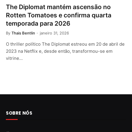
The Diplomat mantém ascensão no
Rotten Tomatoes e confirma quarta
temporada para 2026
By
Thais Bentlin
janeiro 31, 2026
O thriller político The Diplomat estreou em 20 de abril de
2023 na Netflix e, desde então, transformou-se em
vitrine…
SOBRE NÓS