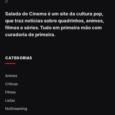
//
Salada de Cinema é um site da cultura pop,
que traz notícias sobre quadrinhos, animes,
filmes e séries. Tudo em primeira mão com
curadoria de primeira.
CATEGORIAS
Animes
Criticas
Filmes
Listas
NoStreaming