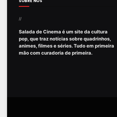
SOBRE NÓS
//
Salada de Cinema é um site da cultura
pop, que traz notícias sobre quadrinhos,
animes, filmes e séries. Tudo em primeira
mão com curadoria de primeira.