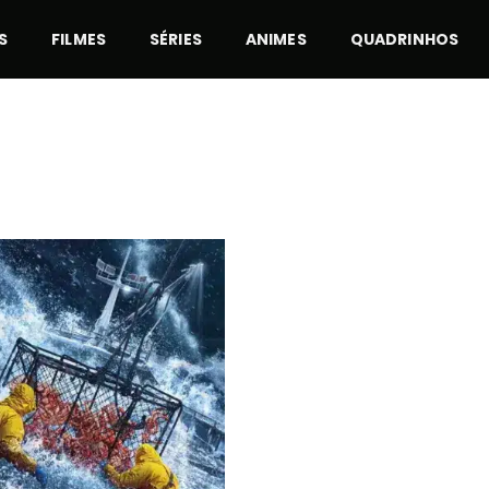
S
FILMES
SÉRIES
ANIMES
QUADRINHOS