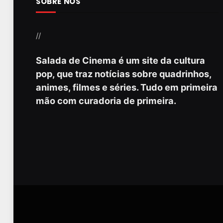
SOBRE NÓS
//
Salada de Cinema é um site da cultura
pop, que traz notícias sobre quadrinhos,
animes, filmes e séries. Tudo em primeira
mão com curadoria de primeira.