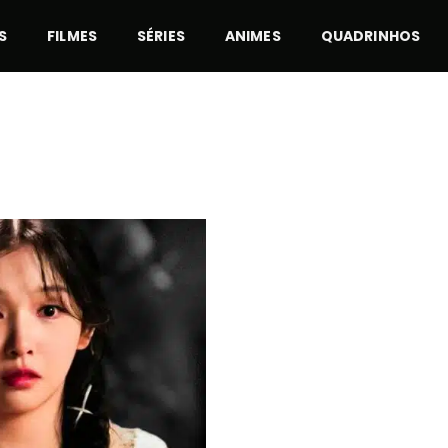
S
FILMES
SÉRIES
ANIMES
QUADRINHOS