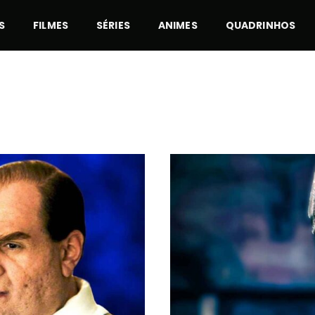
S
FILMES
SÉRIES
ANIMES
QUADRINHOS