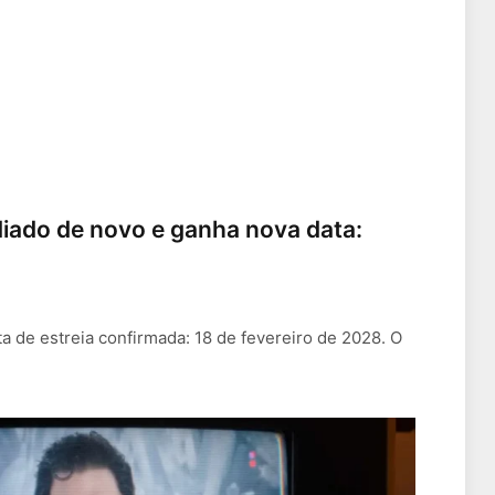
diado de novo e ganha nova data:
a de estreia confirmada: 18 de fevereiro de 2028. O