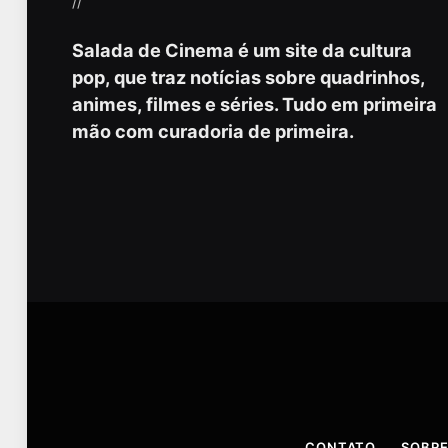
//
Salada de Cinema é um site da cultura
pop, que traz notícias sobre quadrinhos,
animes, filmes e séries. Tudo em primeira
mão com curadoria de primeira.
CONTATO
SOBRE