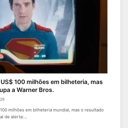
 US$ 100 milhões em bilheteria, mas
upa a Warner Bros.
026
100 milhões em bilheteria mundial, mas o resultado
l de alerta:…