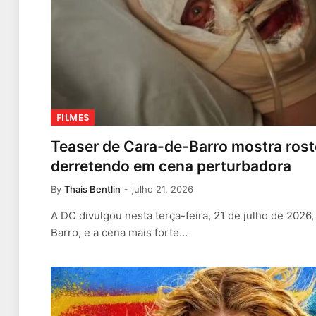
FILMES
Teaser de Cara-de-Barro mostra rosto
derretendo em cena perturbadora
By
Thais Bentlin
julho 21, 2026
A DC divulgou nesta terça-feira, 21 de julho de 2026
Barro, e a cena mais forte…