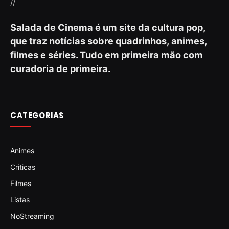
//
Salada de Cinema é um site da cultura pop,
que traz notícias sobre quadrinhos, animes,
filmes e séries. Tudo em primeira mão com
curadoria de primeira.
CATEGORIAS
Animes
Criticas
Filmes
Listas
NoStreaming