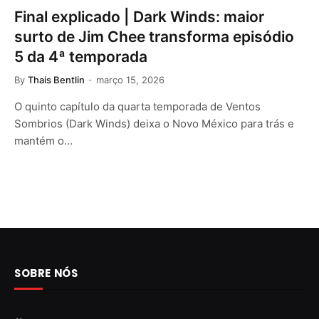
Final explicado | Dark Winds: maior
surto de Jim Chee transforma episódio
5 da 4ª temporada
By
Thais Bentlin
março 15, 2026
O quinto capítulo da quarta temporada de Ventos
Sombrios (Dark Winds) deixa o Novo México para trás e
mantém o…
SOBRE NÓS