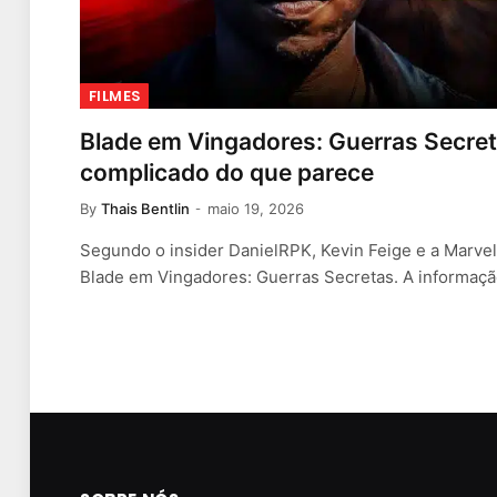
FILMES
Blade em Vingadores: Guerras Secret
complicado do que parece
By
Thais Bentlin
maio 19, 2026
Segundo o insider DanielRPK, Kevin Feige e a Marvel 
Blade em Vingadores: Guerras Secretas. A informaç