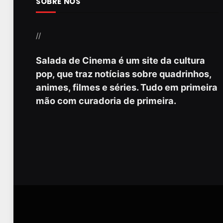
SOBRE NÓS
//
Salada de Cinema é um site da cultura
pop, que traz notícias sobre quadrinhos,
animes, filmes e séries. Tudo em primeira
mão com curadoria de primeira.