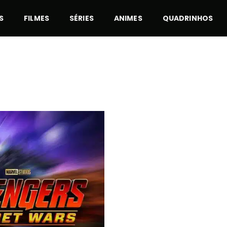
S
FILMES
SÉRIES
ANIMES
QUADRINHOS