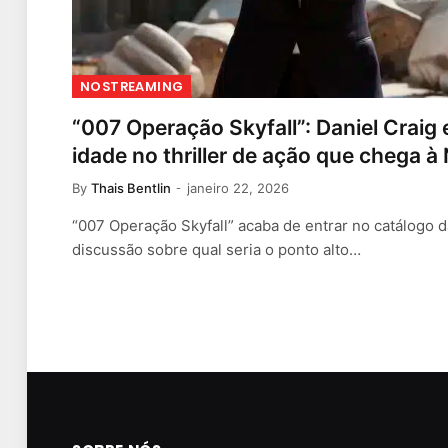
NOSTREAMING
“007 Operação Skyfall”: Daniel Craig
idade no thriller de ação que chega à 
By
Thais Bentlin
janeiro 22, 2026
“007 Operação Skyfall” acaba de entrar no catálogo d
discussão sobre qual seria o ponto alto…