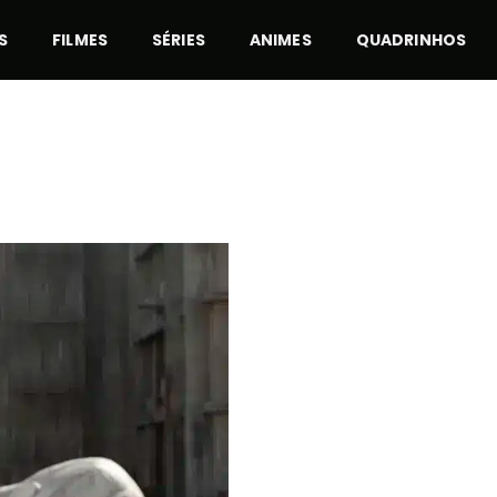
S
FILMES
SÉRIES
ANIMES
QUADRINHOS