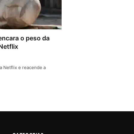
 encara o peso da
Netflix
a Netflix e reacende a