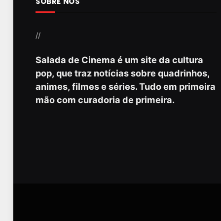
SOBRE NÓS
//
Salada de Cinema é um site da cultura
pop, que traz notícias sobre quadrinhos,
animes, filmes e séries. Tudo em primeira
mão com curadoria de primeira.