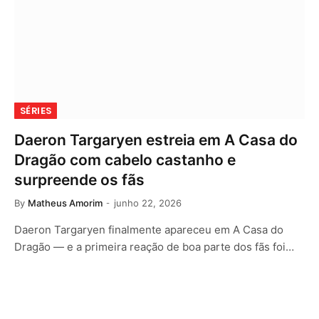
SÉRIES
Daeron Targaryen estreia em A Casa do
Dragão com cabelo castanho e
surpreende os fãs
By
Matheus Amorim
junho 22, 2026
Daeron Targaryen finalmente apareceu em A Casa do
Dragão — e a primeira reação de boa parte dos fãs foi…