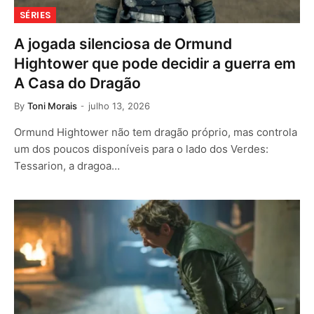
SÉRIES
A jogada silenciosa de Ormund
Hightower que pode decidir a guerra em
A Casa do Dragão
By
Toni Morais
julho 13, 2026
Ormund Hightower não tem dragão próprio, mas controla
um dos poucos disponíveis para o lado dos Verdes:
Tessarion, a dragoa…