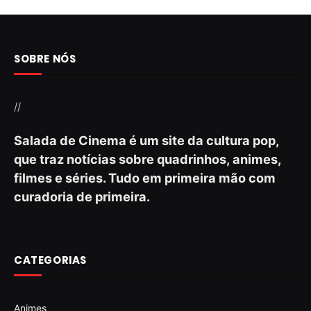
SOBRE NÓS
//
Salada de Cinema é um site da cultura pop,
que traz notícias sobre quadrinhos, animes,
filmes e séries. Tudo em primeira mão com
curadoria de primeira.
CATEGORIAS
Animes