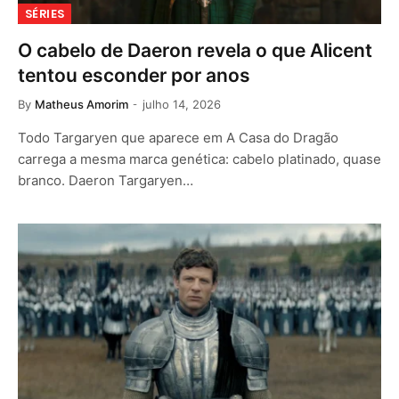
SÉRIES
O cabelo de Daeron revela o que Alicent
tentou esconder por anos
By
Matheus Amorim
julho 14, 2026
Todo Targaryen que aparece em A Casa do Dragão
carrega a mesma marca genética: cabelo platinado, quase
branco. Daeron Targaryen…