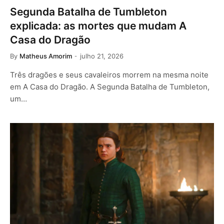
Segunda Batalha de Tumbleton
explicada: as mortes que mudam A
Casa do Dragão
By
Matheus Amorim
julho 21, 2026
Três dragões e seus cavaleiros morrem na mesma noite
em A Casa do Dragão. A Segunda Batalha de Tumbleton,
um…