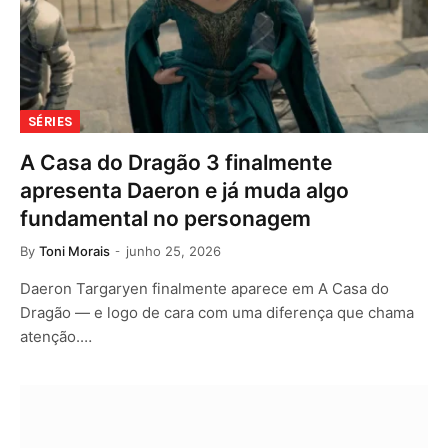
SÉRIES
A Casa do Dragão 3 finalmente
apresenta Daeron e já muda algo
fundamental no personagem
By
Toni Morais
junho 25, 2026
Daeron Targaryen finalmente aparece em A Casa do
Dragão — e logo de cara com uma diferença que chama
atenção.…