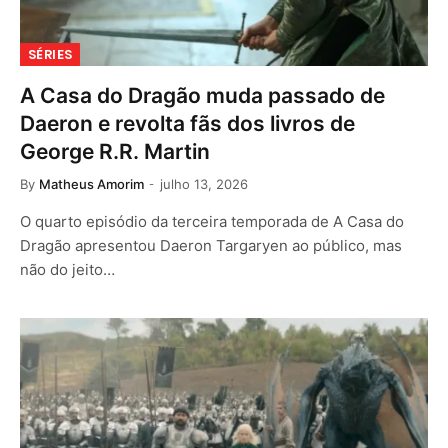
SÉRIES
A Casa do Dragão muda passado de
Daeron e revolta fãs dos livros de
George R.R. Martin
By
Matheus Amorim
julho 13, 2026
O quarto episódio da terceira temporada de A Casa do
Dragão apresentou Daeron Targaryen ao público, mas
não do jeito…