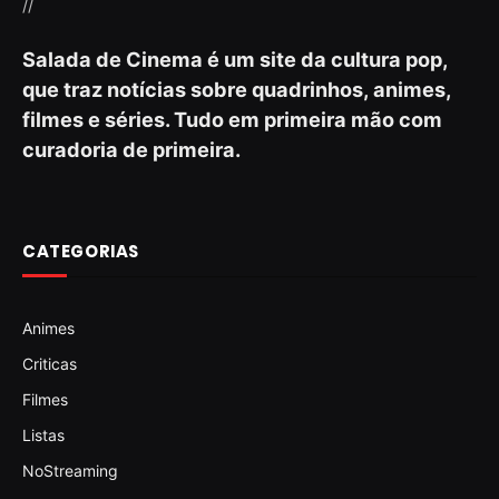
//
Salada de Cinema é um site da cultura pop,
que traz notícias sobre quadrinhos, animes,
filmes e séries. Tudo em primeira mão com
curadoria de primeira.
CATEGORIAS
Animes
Criticas
Filmes
Listas
NoStreaming