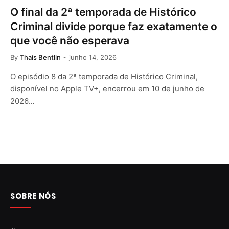
O final da 2ª temporada de Histórico
Criminal divide porque faz exatamente o
que você não esperava
By
Thais Bentlin
junho 14, 2026
O episódio 8 da 2ª temporada de Histórico Criminal,
disponível no Apple TV+, encerrou em 10 de junho de
2026…
SOBRE NÓS