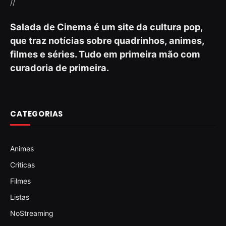
//
Salada de Cinema é um site da cultura pop,
que traz notícias sobre quadrinhos, animes,
filmes e séries. Tudo em primeira mão com
curadoria de primeira.
CATEGORIAS
Animes
Criticas
Filmes
Listas
NoStreaming