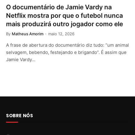
O documentário de Jamie Vardy na
Netflix mostra por que o futebol nunca
mais produzirá outro jogador como ele
By
Matheus Amorim
maio 12, 2026
A frase de abertura do documentário diz tudo: “um animal
selvagem, bebendo, festejando e brigando”. É assim que
Jamie Vardy…
SOBRE NÓS