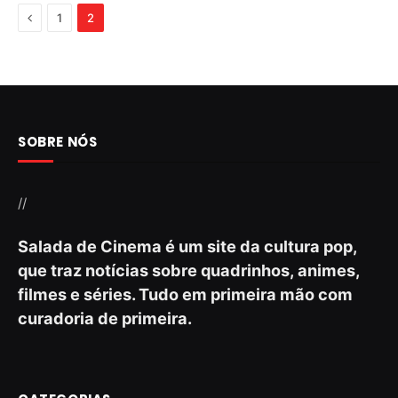
Previous
1
2
SOBRE NÓS
//
Salada de Cinema é um site da cultura pop,
que traz notícias sobre quadrinhos, animes,
filmes e séries. Tudo em primeira mão com
curadoria de primeira.