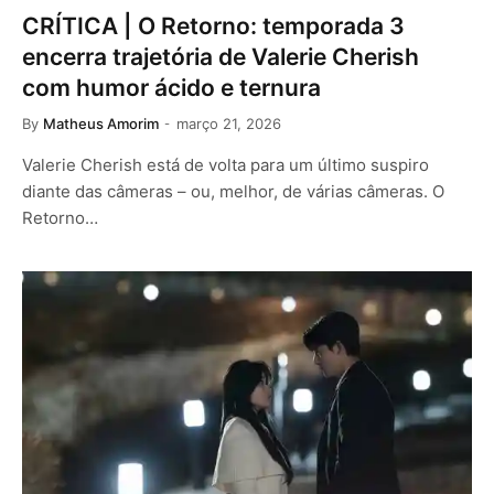
CRÍTICA | O Retorno: temporada 3
encerra trajetória de Valerie Cherish
com humor ácido e ternura
By
Matheus Amorim
março 21, 2026
Valerie Cherish está de volta para um último suspiro
diante das câmeras – ou, melhor, de várias câmeras. O
Retorno…