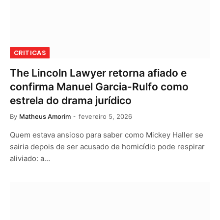
CRITICAS
The Lincoln Lawyer retorna afiado e
confirma Manuel Garcia-Rulfo como
estrela do drama jurídico
By
Matheus Amorim
fevereiro 5, 2026
Quem estava ansioso para saber como Mickey Haller se
sairia depois de ser acusado de homicídio pode respirar
aliviado: a…