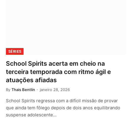
SÉRIES
School Spirits acerta em cheio na
terceira temporada com ritmo ágil e
atuações afiadas
By
Thais Bentlin
janeiro 28, 2026
School Spirits regressa com a difícil missão de provar
que ainda tem fôlego depois de dois anos equilibrando
suspense adolescente…