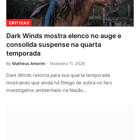
CRITICAS
Dark Winds mostra elenco no auge e
consolida suspense na quarta
temporada
By
Matheus Amorim
fevereiro 11, 2026
Dark Winds retorna para sua quarta temporada
mostrando que ainda há fôlego de sobra no faro
investigativo ambientado na Nação…