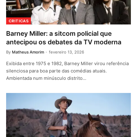
CRITICAS
Barney Miller: a sitcom policial que
antecipou os debates da TV moderna
By
Matheus Amorim
fevereiro 13, 2026
Exibida entre 1975 e 1982, Barney Miller virou referência
silenciosa para boa parte das comédias atuais.
Ambientada num minúsculo distrito…