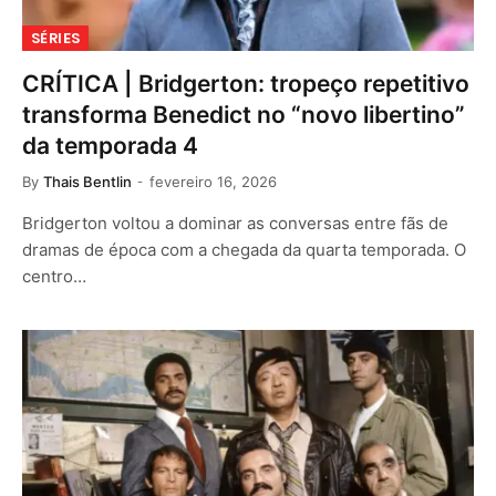
SÉRIES
CRÍTICA | Bridgerton: tropeço repetitivo
transforma Benedict no “novo libertino”
da temporada 4
By
Thais Bentlin
fevereiro 16, 2026
Bridgerton voltou a dominar as conversas entre fãs de
dramas de época com a chegada da quarta temporada. O
centro…