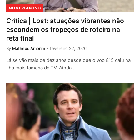
NOSTREAMING
Crítica | Lost: atuações vibrantes não
escondem os tropeços de roteiro na
reta final
By
Matheus Amorim
fevereiro 22, 2026
Lá se vão mais de dez anos desde que o voo 815 caiu na
ilha mais famosa da TV. Ainda…