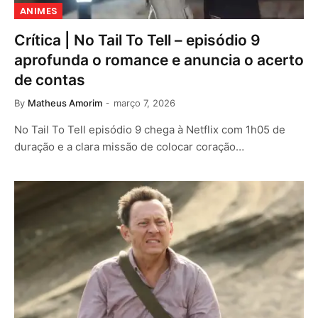
ANIMES
Crítica | No Tail To Tell – episódio 9
aprofunda o romance e anuncia o acerto
de contas
By
Matheus Amorim
março 7, 2026
No Tail To Tell episódio 9 chega à Netflix com 1h05 de
duração e a clara missão de colocar coração…