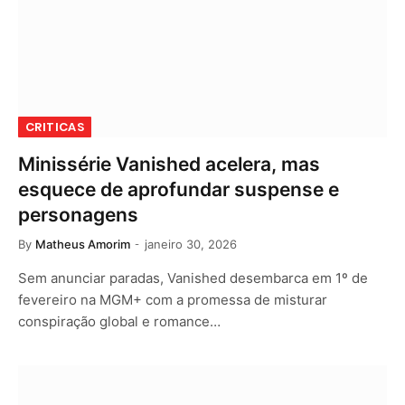
CRITICAS
Minissérie Vanished acelera, mas
esquece de aprofundar suspense e
personagens
By
Matheus Amorim
janeiro 30, 2026
Sem anunciar paradas, Vanished desembarca em 1º de
fevereiro na MGM+ com a promessa de misturar
conspiração global e romance…