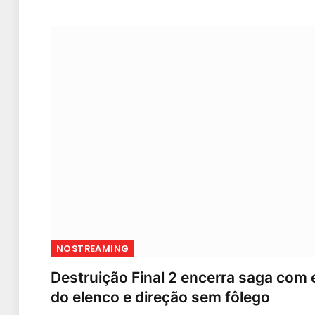
NOSTREAMING
Destruição Final 2 encerra saga com
do elenco e direção sem fôlego