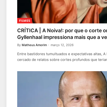
FILMES
CRÍTICA | A Noiva!: por que o corte o
Gyllenhaal impressiona mais que a v
By
Matheus Amorim
março 12, 2026
Entre bastidores tumultuados e expectativas altas, 
cercado de relatos sobre cortes profundos que teri