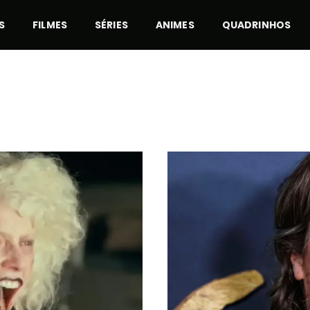
S
FILMES
SÉRIES
ANIMES
QUADRINHOS