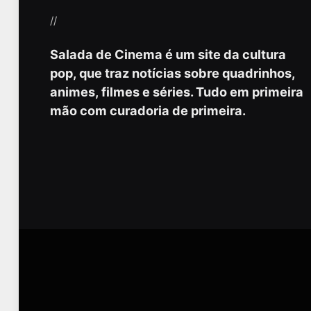
//
Salada de Cinema é um site da cultura
pop, que traz notícias sobre quadrinhos,
animes, filmes e séries. Tudo em primeira
mão com curadoria de primeira.