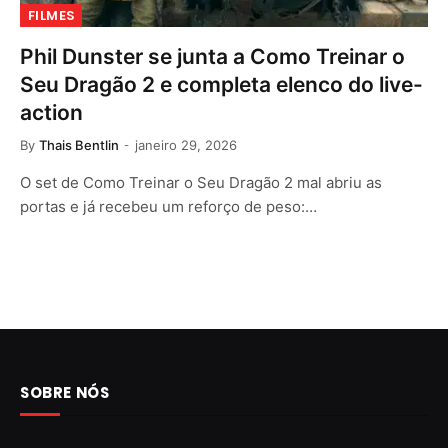
FILMES
Phil Dunster se junta a Como Treinar o
Seu Dragão 2 e completa elenco do live-
action
By
Thais Bentlin
janeiro 29, 2026
O set de Como Treinar o Seu Dragão 2 mal abriu as
portas e já recebeu um reforço de peso:…
SOBRE NÓS