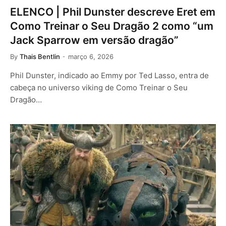
ELENCO | Phil Dunster descreve Eret em
Como Treinar o Seu Dragão 2 como “um
Jack Sparrow em versão dragão”
By
Thais Bentlin
março 6, 2026
Phil Dunster, indicado ao Emmy por Ted Lasso, entra de
cabeça no universo viking de Como Treinar o Seu
Dragão…