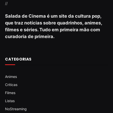
//
Salada de Cinema é um site da cultura pop,
que traz notícias sobre quadrinhos, animes,
filmes e séries. Tudo em primeira mão com
curadoria de primeira.
CATEGORIAS
Animes
Criticas
Filmes
Listas
NoStreaming