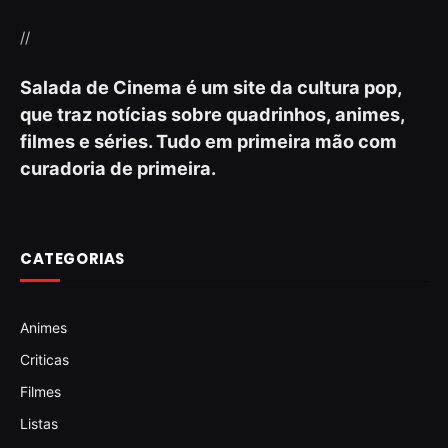
//
Salada de Cinema é um site da cultura pop,
que traz notícias sobre quadrinhos, animes,
filmes e séries. Tudo em primeira mão com
curadoria de primeira.
CATEGORIAS
Animes
Criticas
Filmes
Listas