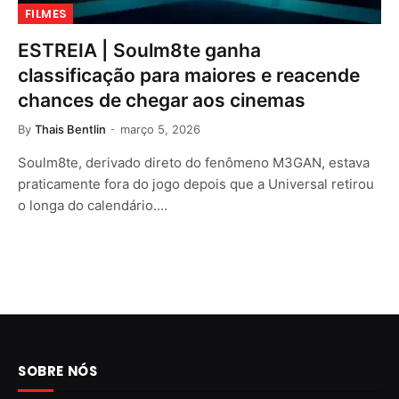
FILMES
ESTREIA | Soulm8te ganha
classificação para maiores e reacende
chances de chegar aos cinemas
By
Thais Bentlin
março 5, 2026
Soulm8te, derivado direto do fenômeno M3GAN, estava
praticamente fora do jogo depois que a Universal retirou
o longa do calendário.…
SOBRE NÓS