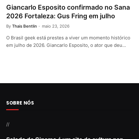
Giancarlo Esposito confirmado no Sana
2026 Fortaleza: Gus Fring em julho
By
Thais Bentlin
maio 23, 2026
O Brasil geek está prestes a viver um momento histórico
em julho de 2026. Giancarlo Esposito, o ator que deu…
SOBRE NÓS
//