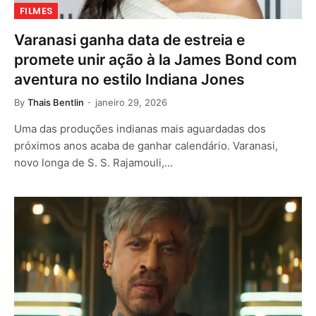
FILMES
Varanasi ganha data de estreia e
promete unir ação à la James Bond com
aventura no estilo Indiana Jones
By
Thais Bentlin
janeiro 29, 2026
Uma das produções indianas mais aguardadas dos
próximos anos acaba de ganhar calendário. Varanasi,
novo longa de S. S. Rajamouli,…