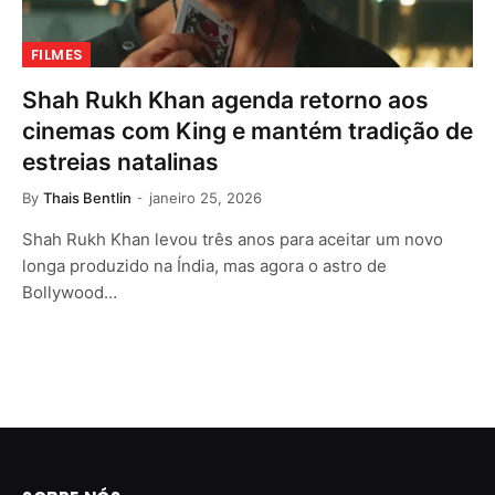
FILMES
Shah Rukh Khan agenda retorno aos
cinemas com King e mantém tradição de
estreias natalinas
By
Thais Bentlin
janeiro 25, 2026
Shah Rukh Khan levou três anos para aceitar um novo
longa produzido na Índia, mas agora o astro de
Bollywood…