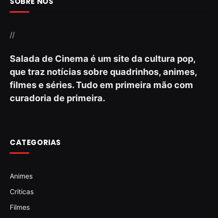
SOBRE NÓS
//
Salada de Cinema é um site da cultura pop,
que traz notícias sobre quadrinhos, animes,
filmes e séries. Tudo em primeira mão com
curadoria de primeira.
CATEGORIAS
Animes
Criticas
Filmes