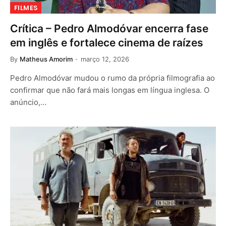
FILMES
Crítica – Pedro Almodóvar encerra fase
em inglês e fortalece cinema de raízes
By
Matheus Amorim
março 12, 2026
Pedro Almodóvar mudou o rumo da própria filmografia ao
confirmar que não fará mais longas em língua inglesa. O
anúncio,…