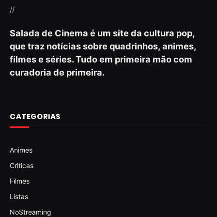
//
Salada de Cinema é um site da cultura pop,
que traz notícias sobre quadrinhos, animes,
filmes e séries. Tudo em primeira mão com
curadoria de primeira.
CATEGORIAS
Animes
Criticas
Filmes
Listas
NoStreaming