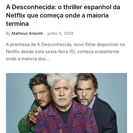
A Desconhecida: o thriller espanhol da
Netflix que começa onde a maioria
termina
By
Matheus Amorim
junho 5, 2026
A premissa de A Desconhecida, novo filme disponível na
Netflix desde esta sexta-feira (5), começa exatamente
onde a maioria dos…