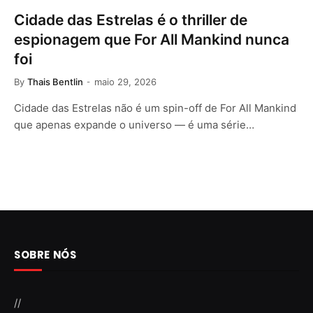
Cidade das Estrelas é o thriller de
espionagem que For All Mankind nunca
foi
By
Thais Bentlin
maio 29, 2026
Cidade das Estrelas não é um spin-off de For All Mankind
que apenas expande o universo — é uma série…
SOBRE NÓS
//