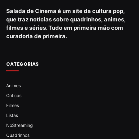
Salada de Cinema é um site da cultura pop,
que traz notícias sobre quadrinhos, animes,
filmes e séries. Tudo em primeira mão com
curadoria de primeira.
CATEGORIAS
Animes
Criticas
Filmes
Listas
NoStreaming
Quadrinhos