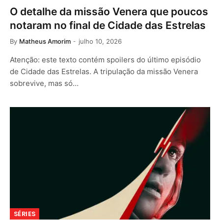
O detalhe da missão Venera que poucos
notaram no final de Cidade das Estrelas
By
Matheus Amorim
julho 10, 2026
Atenção: este texto contém spoilers do último episódio
de Cidade das Estrelas. A tripulação da missão Venera
sobrevive, mas só…
SÉRIES