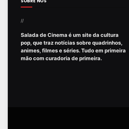
SOBRE NÓS
//
Salada de Cinema é um site da cultura
pop, que traz notícias sobre quadrinhos,
animes, filmes e séries. Tudo em primeira
mão com curadoria de primeira.