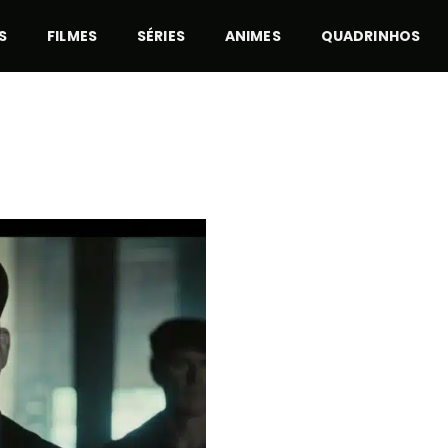
S
FILMES
SÉRIES
ANIMES
QUADRINHOS