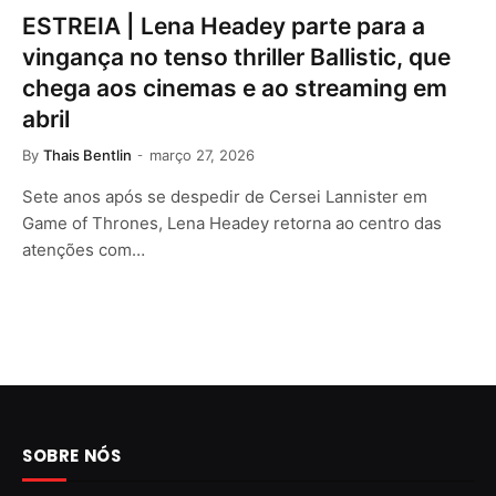
ESTREIA | Lena Headey parte para a
vingança no tenso thriller Ballistic, que
chega aos cinemas e ao streaming em
abril
By
Thais Bentlin
março 27, 2026
Sete anos após se despedir de Cersei Lannister em
Game of Thrones, Lena Headey retorna ao centro das
atenções com…
SOBRE NÓS