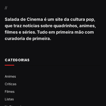
//
Salada de Cinema é um site da cultura pop,
que traz notícias sobre quadrinhos, animes,
filmes e séries. Tudo em primeira mão com
curadoria de primeira.
CATEGORIAS
Animes
Criticas
Filmes
Listas