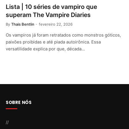
Lista | 10 séries de vampiro que
superam The Vampire Diaries
By
Thais Bentlin
fevereiro 22, 2026
Os vampiros já foram retratados como monstros góticos,
paixões proibidas e até piada autoirônica. Essa
versatilidade explica por que, década…
SOBRE NÓS
//