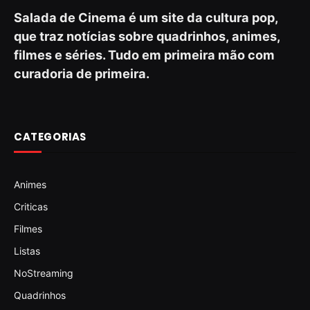
Salada de Cinema é um site da cultura pop,
que traz notícias sobre quadrinhos, animes,
filmes e séries. Tudo em primeira mão com
curadoria de primeira.
CATEGORIAS
Animes
Criticas
Filmes
Listas
NoStreaming
Quadrinhos