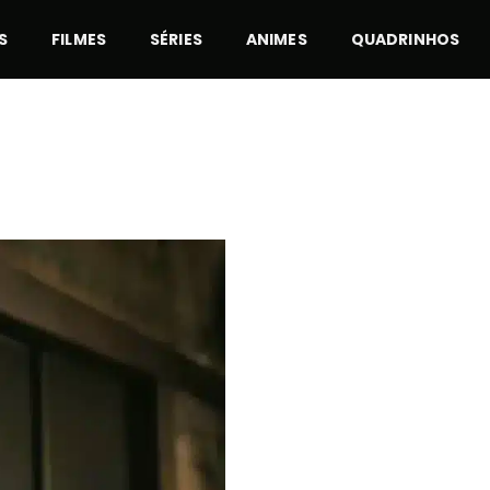
S
FILMES
SÉRIES
ANIMES
QUADRINHOS