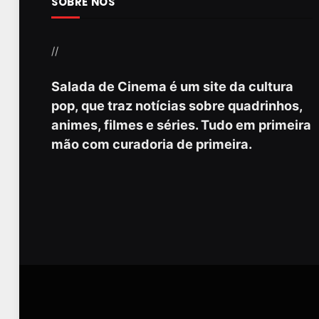
SOBRE NÓS
//
Salada de Cinema é um site da cultura
pop, que traz notícias sobre quadrinhos,
animes, filmes e séries. Tudo em primeira
mão com curadoria de primeira.