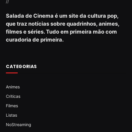
//
Salada de Cinema é um site da cultura pop,
que traz notícias sobre quadrinhos, animes,
filmes e séries. Tudo em primeira mão com
curadoria de primeira.
CATEGORIAS
Animes
Criticas
Filmes
Listas
NoStreaming