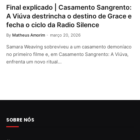
Final explicado | Casamento Sangrento:
A Viúva destrincha o destino de Grace e
fecha o ciclo da Radio Silence
By
Matheus Amorim
março 20, 2026
Samara Weaving sobreviveu a um casamento demoníaco
no primeiro filme e, em Casamento Sangrento: A Viúva,
enfrenta um novo ritual…
SOBRE NÓS