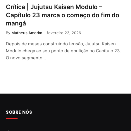
Crítica | Jujutsu Kaisen Modulo –
Capítulo 23 marca o começo do fim do
mangá
By
Matheus Amorim
fevereiro 23, 2026
Depois de meses construindo tensão, Jujutsu Kaisen
Modulo chega ao seu ponto de ebulição no Capítulo 23.
O novo segmento…
SOBRE NÓS