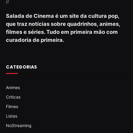
//
Salada de Cinema é um site da cultura pop,
que traz notícias sobre quadrinhos, animes,
filmes e séries. Tudo em primeira mão com
curadoria de primeira.
CATEGORIAS
Animes
Criticas
Filmes
Listas
NoStreaming