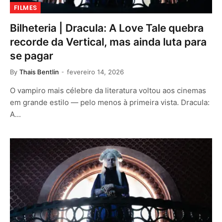
FILMES
Bilheteria | Dracula: A Love Tale quebra
recorde da Vertical, mas ainda luta para
se pagar
By
Thais Bentlin
fevereiro 14, 2026
O vampiro mais célebre da literatura voltou aos cinemas
em grande estilo — pelo menos à primeira vista. Dracula:
A…