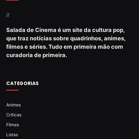
//
Salada de Cinema é um site da cultura pop,
que traz notícias sobre quadrinhos, animes,
filmes e séries. Tudo em primeira mão com
curadoria de primeira.
CATEGORIAS
Animes
Criticas
Filmes
Listas