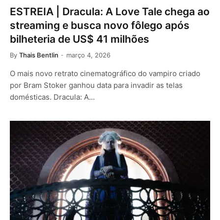
ESTREIA | Dracula: A Love Tale chega ao
streaming e busca novo fôlego após
bilheteria de US$ 41 milhões
By
Thais Bentlin
março 4, 2026
O mais novo retrato cinematográfico do vampiro criado
por Bram Stoker ganhou data para invadir as telas
domésticas. Dracula: A…