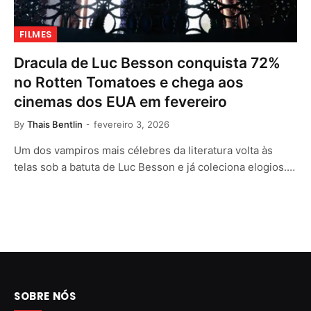
FILMES
Dracula de Luc Besson conquista 72%
no Rotten Tomatoes e chega aos
cinemas dos EUA em fevereiro
By
Thais Bentlin
fevereiro 3, 2026
Um dos vampiros mais célebres da literatura volta às
telas sob a batuta de Luc Besson e já coleciona elogios.…
SOBRE NÓS