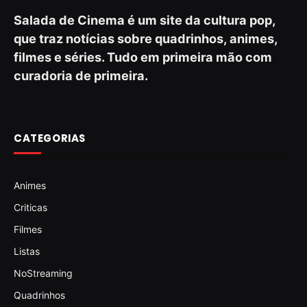
Salada de Cinema é um site da cultura pop,
que traz notícias sobre quadrinhos, animes,
filmes e séries. Tudo em primeira mão com
curadoria de primeira.
CATEGORIAS
Animes
Criticas
Filmes
Listas
NoStreaming
Quadrinhos