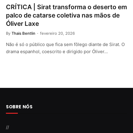
CRÍTICA | Sirat transforma o deserto em
palco de catarse coletiva nas mãos de
Óliver Laxe
By
Thais Bentlin
fevereiro 20, 2026
Não é só o público que fica sem fôlego diante de Sirat. O
drama espanhol, coescrito e dirigido por Óliver…
SOBRE NÓS
//