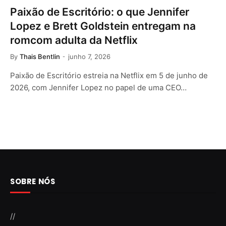
Paixão de Escritório: o que Jennifer
Lopez e Brett Goldstein entregam na
romcom adulta da Netflix
By
Thais Bentlin
junho 7, 2026
Paixão de Escritório estreia na Netflix em 5 de junho de
2026, com Jennifer Lopez no papel de uma CEO…
SOBRE NÓS
//