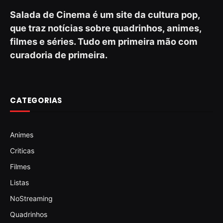
Salada de Cinema é um site da cultura pop,
que traz notícias sobre quadrinhos, animes,
filmes e séries. Tudo em primeira mão com
curadoria de primeira.
CATEGORIAS
Animes
Criticas
Filmes
Listas
NoStreaming
Quadrinhos