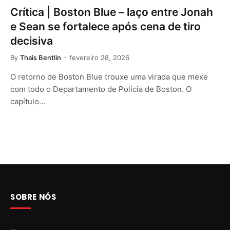
Crítica | Boston Blue – laço entre Jonah
e Sean se fortalece após cena de tiro
decisiva
By
Thais Bentlin
fevereiro 28, 2026
O retorno de Boston Blue trouxe uma virada que mexe
com todo o Departamento de Polícia de Boston. O
capítulo…
SOBRE NÓS