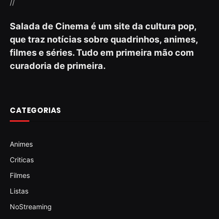
//
Salada de Cinema é um site da cultura pop,
que traz notícias sobre quadrinhos, animes,
filmes e séries. Tudo em primeira mão com
curadoria de primeira.
CATEGORIAS
Animes
Criticas
Filmes
Listas
NoStreaming