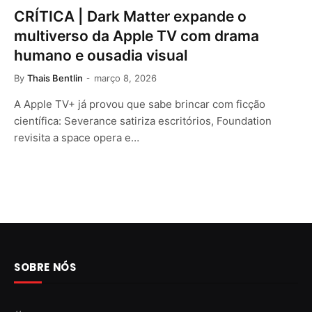
CRÍTICA | Dark Matter expande o
multiverso da Apple TV com drama
humano e ousadia visual
By
Thais Bentlin
março 8, 2026
A Apple TV+ já provou que sabe brincar com ficção
científica: Severance satiriza escritórios, Foundation
revisita a space opera e…
SOBRE NÓS