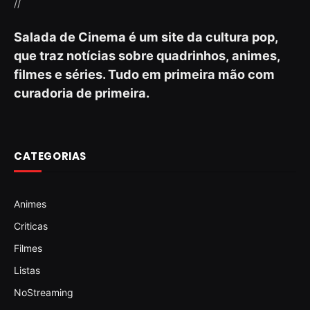
//
Salada de Cinema é um site da cultura pop,
que traz notícias sobre quadrinhos, animes,
filmes e séries. Tudo em primeira mão com
curadoria de primeira.
CATEGORIAS
Animes
Criticas
Filmes
Listas
NoStreaming