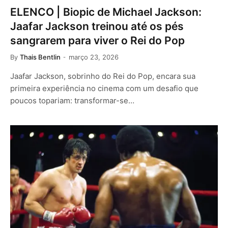
ELENCO | Biopic de Michael Jackson:
Jaafar Jackson treinou até os pés
sangrarem para viver o Rei do Pop
By
Thais Bentlin
março 23, 2026
Jaafar Jackson, sobrinho do Rei do Pop, encara sua
primeira experiência no cinema com um desafio que
poucos topariam: transformar-se…