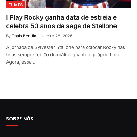
FILMES
I Play Rocky ganha data de estreia e
celebra 50 anos da saga de Stallone
By
Thais Bentlin
janeiro 28, 2026
A jornada de Sylvester Stallone para colocar Rocky nas
telas sempre foi tão dramática quanto o próprio filme.
Agora, essa…
SOBRE NÓS