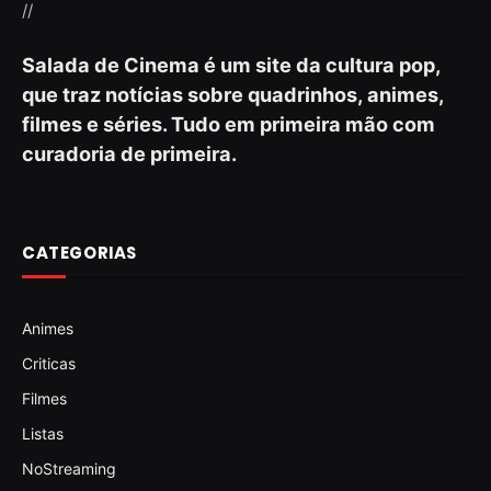
//
Salada de Cinema é um site da cultura pop,
que traz notícias sobre quadrinhos, animes,
filmes e séries. Tudo em primeira mão com
curadoria de primeira.
CATEGORIAS
Animes
Criticas
Filmes
Listas
NoStreaming