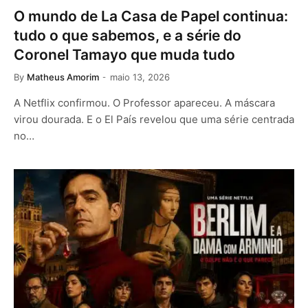
O mundo de La Casa de Papel continua:
tudo o que sabemos, e a série do
Coronel Tamayo que muda tudo
By
Matheus Amorim
maio 13, 2026
A Netflix confirmou. O Professor apareceu. A máscara
virou dourada. E o El País revelou que uma série centrada
no…