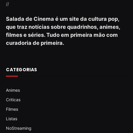
//
Salada de Cinema é um site da cultura pop,
que traz notícias sobre quadrinhos, animes,
filmes e séries. Tudo em primeira mão com
curadoria de primeira.
CATEGORIAS
Animes
Criticas
Filmes
Listas
NoStreaming