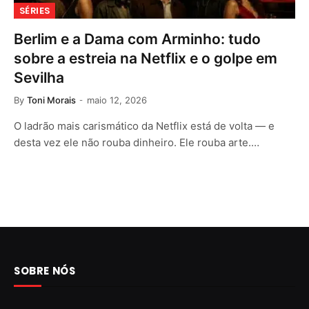
SÉRIES
Berlim e a Dama com Arminho: tudo
sobre a estreia na Netflix e o golpe em
Sevilha
By
Toni Morais
maio 12, 2026
O ladrão mais carismático da Netflix está de volta — e
desta vez ele não rouba dinheiro. Ele rouba arte.…
SOBRE NÓS