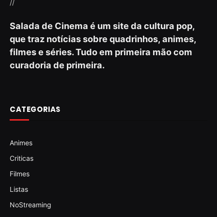
//
Salada de Cinema é um site da cultura pop,
que traz notícias sobre quadrinhos, animes,
filmes e séries. Tudo em primeira mão com
curadoria de primeira.
CATEGORIAS
Animes
Criticas
Filmes
Listas
NoStreaming