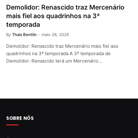
Demolidor: Renascido traz Mercenário
mais fiel aos quadrinhos na 3ª
temporada
By
Thais Bentlin
maio 28, 2026
Demolidor: Renascido traz Mercenário mais fiel aos
quadrinhos na 3ª temporada A 3ª temporada de
Demolidor: Renascido terá um Mercenário…
SOBRE NÓS