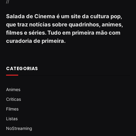
//
Salada de Cinema é um site da cultura pop,
que traz notícias sobre quadrinhos, animes,
filmes e séries. Tudo em primeira mão com
curadoria de primeira.
CATEGORIAS
Animes
Criticas
Filmes
Listas
NoStreaming